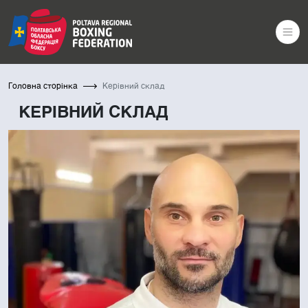
Головна сторінка
Керівний склад
КЕРІВНИЙ СКЛАД